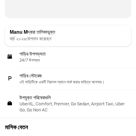
Manu M
দ্বারা তালিকাভুক্ত
মার্চ ২০২৬যোগদান করেছেন
গাড়ির উপলভ্যতা
24/7 উপলভ্য
গাড়ির স্টোরেজ
এই গাড়িটিকে একটি নিরাপদ স্থানে পার্ক করার দায়িত্ব আপনার।
উপযুক্ত পরিষেবাগুলি
UberXL, Comfort, Premier, Go Sedan, Airport Taxi, Uber
Go, Go Non AC
মাসিক বেতন