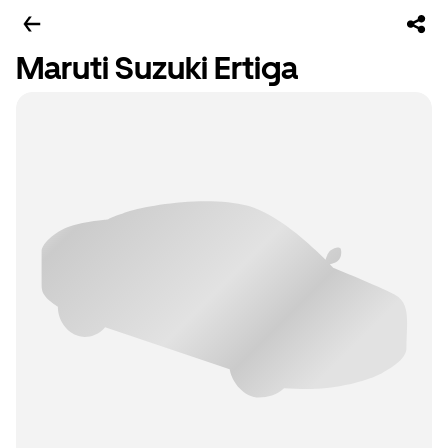
Maruti Suzuki Ertiga