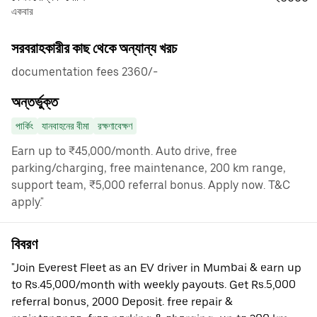
একবার
সরবরাহকারীর কাছ থেকে অন্যান্য খরচ
documentation fees 2360/-
অন্তর্ভুক্ত
পার্কিং
যানবাহনের বীমা
রক্ষণাবেক্ষণ
Earn up to ₹45,000/month. Auto drive, free
parking/charging, free maintenance, 200 km range,
support team, ₹5,000 referral bonus. Apply now. T&C
apply."
বিবরণ
"Join Everest Fleet as an EV driver in Mumbai & earn up
to Rs.45,000/month with weekly payouts. Get Rs.5,000
referral bonus, 2000 Deposit. free repair &