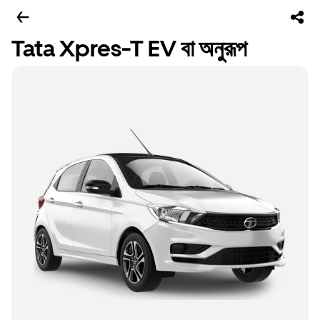
Tata Xpres-T EV বা অনুরূপ