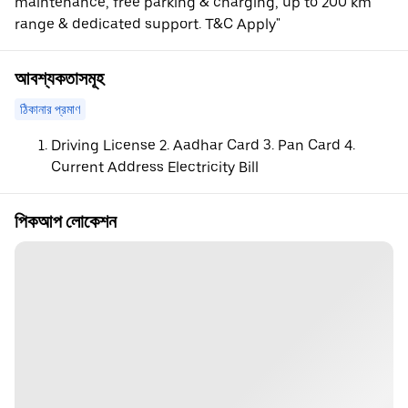
maintenance, free parking & charging, up to 200 km
range & dedicated support. T&C Apply"
আবশ্যকতাসমূহ
ঠিকানার প্রমাণ
Driving License 2. Aadhar Card 3. Pan Card 4.
Current Address Electricity Bill
পিকআপ লোকেশন