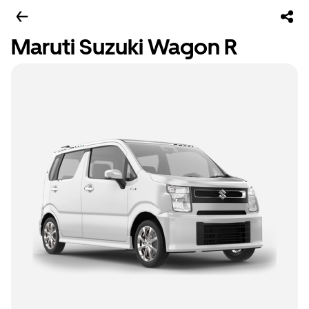
Maruti Suzuki Wagon R