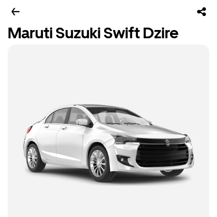
Maruti Suzuki Swift Dzire