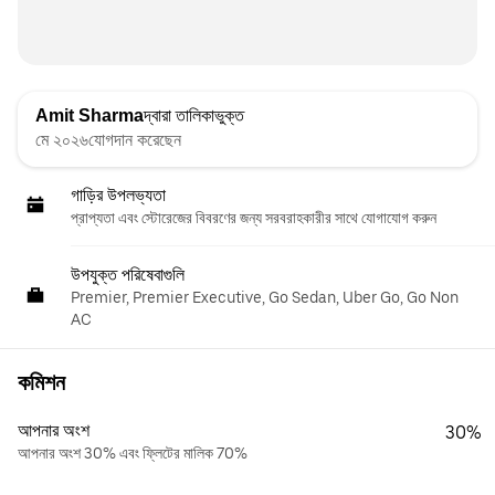
Amit Sharma
দ্বারা তালিকাভুক্ত
মে ২০২৬যোগদান করেছেন
গাড়ির উপলভ্যতা
প্রাপ্যতা এবং স্টোরেজের বিবরণের জন্য সরবরাহকারীর সাথে যোগাযোগ করুন
উপযুক্ত পরিষেবাগুলি
Premier, Premier Executive, Go Sedan, Uber Go, Go Non
AC
কমিশন
আপনার অংশ
30%
আপনার অংশ 30% এবং ফ্লিটের মালিক 70%