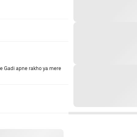
ye Gadi apne rakho ya mere