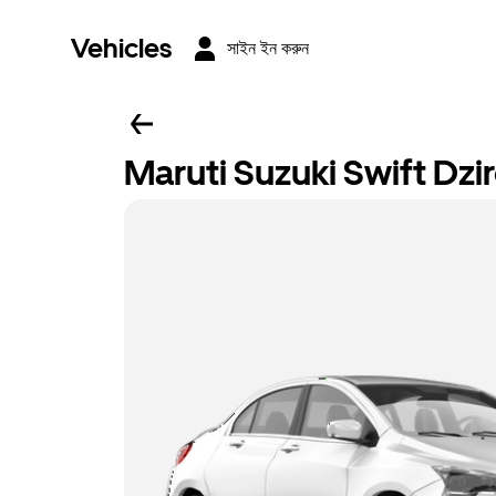
Vehicles
সাইন ইন করুন
Maruti Suzuki Swift Dzi