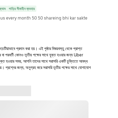
ক্যাম
গাড়ির সীমাহীন ব্যবহার
s every month 50 50 shareing bhi kar sakte
কচেটিয়াভাবে প্রদান করা হয়। এই পৃষ্ঠার বিষয়বস্তু থেকে প্রাপ্ত
ফার বা পরবর্তী কোনও তৃতীয় পক্ষের সাথে যুক্ত হওয়ার জন্য Uber
যুক্ত হওয়ার সময়, আপনি তাদের সাথে সরাসরি একটি চুক্তিতে আবদ্ধ
। প্রশ্নের জন্য, অনুগ্রহ করে সরাসরি তৃতীয় পক্ষের সাথে যোগাযোগ