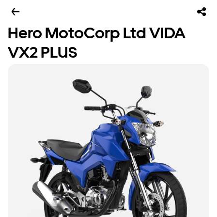
Hero MotoCorp Ltd VIDA
VX2 PLUS