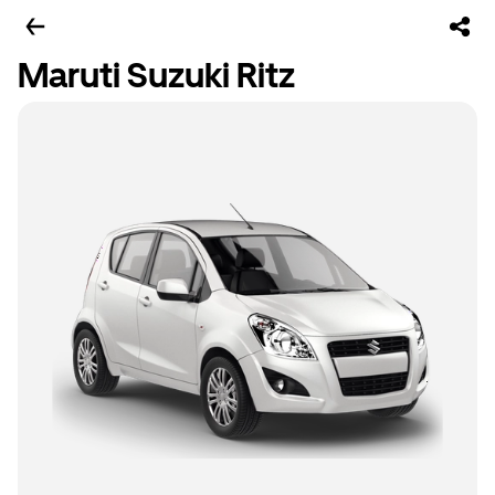
Maruti Suzuki Ritz