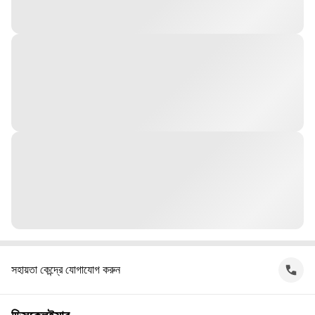
সহায়তা কেন্দ্রে যোগাযোগ করুন