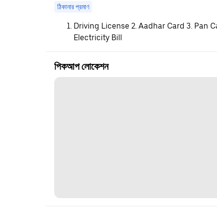
ঠিকানার প্রমাণ
Driving License 2. Aadhar Card 3. Pan C
Electricity Bill
পিকআপ লোকেশন