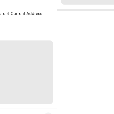
ard 4. Current Address