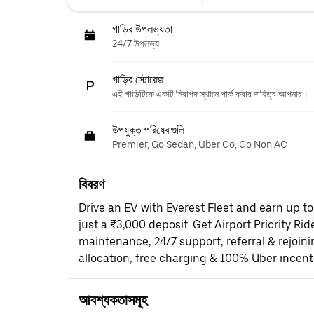
গাড়ির উপলভ্যতা
24/7 উপলভ্য
গাড়ির স্টোরেজ
এই গাড়িটিকে একটি নিরাপদ স্থানে পার্ক করার দায়িত্ব আপনার।
উপযুক্ত পরিষেবাগুলি
Premier, Go Sedan, Uber Go, Go Non AC
বিবরণ
Drive an EV with Everest Fleet and earn up t
just a ₹3,000 deposit. Get Airport Priority Rid
maintenance, 24/7 support, referral & rejoi
allocation, free charging & 100% Uber incent
আবশ্যকতাসমূহ