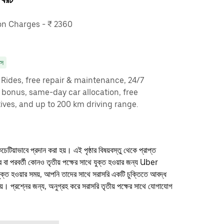
n Charges - ₹ 2360
াস
y Rides, free repair & maintenance, 24/7
g bonus, same-day car allocation, free
ves, and up to 200 km driving range.
কচেটিয়াভাবে প্রদান করা হয়। এই পৃষ্ঠার বিষয়বস্তু থেকে প্রাপ্ত
ফার বা পরবর্তী কোনও তৃতীয় পক্ষের সাথে যুক্ত হওয়ার জন্য Uber
যুক্ত হওয়ার সময়, আপনি তাদের সাথে সরাসরি একটি চুক্তিতে আবদ্ধ
। প্রশ্নের জন্য, অনুগ্রহ করে সরাসরি তৃতীয় পক্ষের সাথে যোগাযোগ