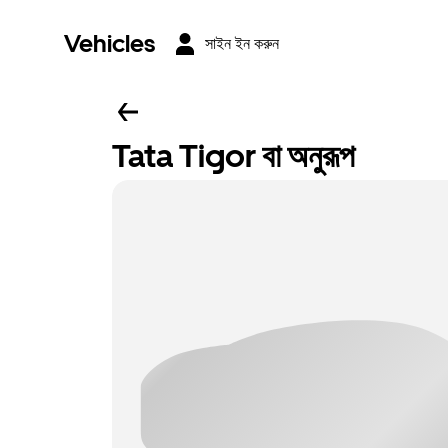
Vehicles
সাইন ইন করুন
Tata Tigor বা অনুরূপ