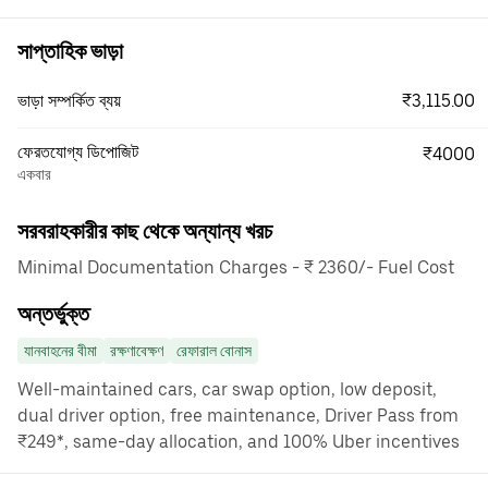
সাপ্তাহিক ভাড়া
₹3,115.00
ভাড়া সম্পর্কিত ব্যয়
ফেরতযোগ্য ডিপোজিট
₹4000
একবার
সরবরাহকারীর কাছ থেকে অন্যান্য খরচ
Minimal Documentation Charges - ₹ 2360/- Fuel Cost
অন্তর্ভুক্ত
যানবাহনের বীমা
রক্ষণাবেক্ষণ
রেফারাল বোনাস
Well-maintained cars, car swap option, low deposit,
dual driver option, free maintenance, Driver Pass from
₹249*, same-day allocation, and 100% Uber incentives