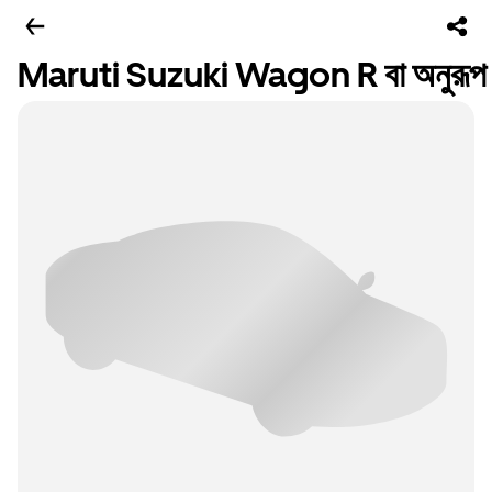
Maruti Suzuki Wagon R বা অনুরূপ