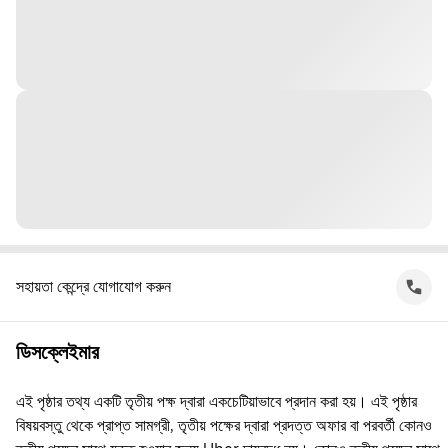
সহায়তা কেন্দ্রে যোগাযোগ করুন
ডিসক্লেইমার
এই পৃষ্ঠার তথ্য একটি তৃতীয় পক্ষ দ্বারা একচেটিয়াভাবে প্রদান করা হয়। এই পৃষ্ঠার
বিষয়বস্তু থেকে প্রাপ্ত সামগ্রী, তৃতীয় পক্ষের দ্বারা প্রদত্ত অফার বা পরবর্তী কোনও