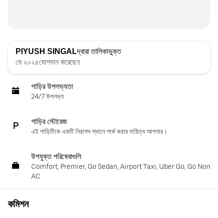
PIYUSH SINGAL
দ্বারা তালিকাভুক্ত
মে ২০২৫যোগদান করেছেন
গাড়ির উপলভ্যতা
24/7 উপলভ্য
গাড়ির স্টোরেজ
এই গাড়িটিকে একটি নিরাপদ স্থানে পার্ক করার দায়িত্ব আপনার।
উপযুক্ত পরিষেবাগুলি
Comfort, Premier, Go Sedan, Airport Taxi, Uber Go, Go Non
AC
কমিশন