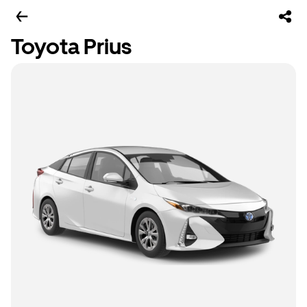
Toyota Prius