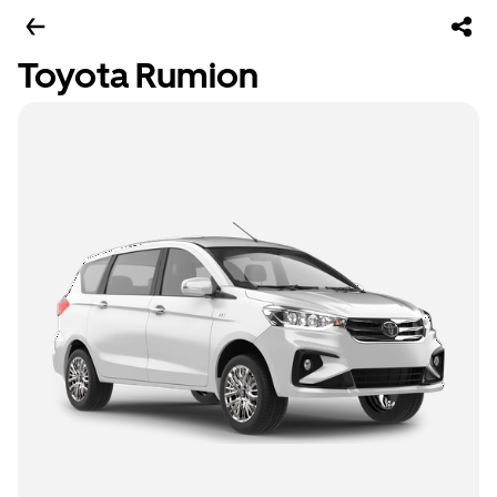
Toyota Rumion