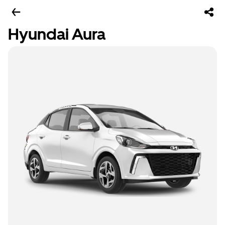
Hyundai Aura