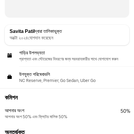
Savita Patil
দ্বারা তালিকাভুক্ত
অক্টো ২০২৪যোগদান করেছেন
গাড়ির উপলভ্যতা
প্রাপ্যতা এবং স্টোরেজের বিবরণের জন্য সরবরাহকারীর সাথে যোগাযোগ করুন
উপযুক্ত পরিষেবাগুলি
NC Reserve, Premier, Go Sedan, Uber Go
কমিশন
আপনার অংশ
50%
আপনার অংশ 50% এবং ফ্লিটের মালিক 50%
অন্তর্ভুক্ত