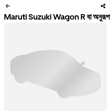
Maruti Suzuki Wagon R বা অনুরূপ