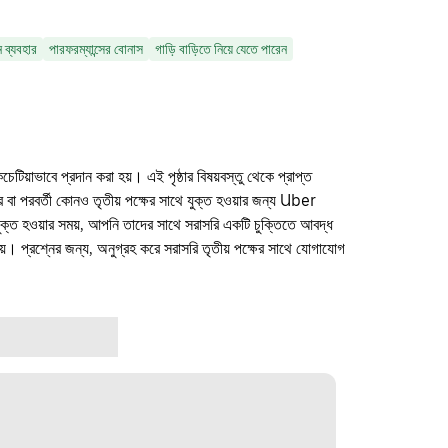
ন ব্যবহার
পারফরম্যান্সের বোনাস
গাড়ি বাড়িতে নিয়ে যেতে পারেন
কচেটিয়াভাবে প্রদান করা হয়। এই পৃষ্ঠার বিষয়বস্তু থেকে প্রাপ্ত
ফার বা পরবর্তী কোনও তৃতীয় পক্ষের সাথে যুক্ত হওয়ার জন্য Uber
যুক্ত হওয়ার সময়, আপনি তাদের সাথে সরাসরি একটি চুক্তিতে আবদ্ধ
। প্রশ্নের জন্য, অনুগ্রহ করে সরাসরি তৃতীয় পক্ষের সাথে যোগাযোগ