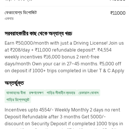
ফেরতযোগ্য ডিপোজিট
₹11000
একবার
সরবরাহকারীর কাছ থেকে অন্যান্য খরচ
Earn ₹50,000/month with just a Driving License! Join us
at ₹208/day + ₹11,000 refundable deposit*. ₹4,554
weekly incentives ₹16,000 bonus 2 rent-free
days/month Own your car in 27–45 months. ₹5,000 off
on deposit if 1000+ trips completed in Uber T & C Apply
অন্তর্ভুক্ত
যানবাহনের বীমা
রক্ষণাবেক্ষণ
গাড়ির সীমাহীন ব্যবহার
রেফারাল বোনাস
গাড়ির রিপ্লেসমেন্ট
Incentives upto 4554/- Weekly Monthly 2 days no rent
Deposit Refundable after 3 months Get 5000/-
discount on Security Deposit if completed 1000 trips in