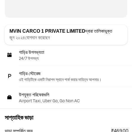
MVIN CARCO 1 PRIVATE LIMITED
দ্বারা তালিকাভুক্ত
জুন ২০২৪যোগদান করেছেন
গাড়ির উপলভ্যতা
24/7 উপলভ্য
গাড়ির স্টোরেজ
এই গাড়িটিকে একটি নিরাপদ স্থানে পার্ক করার দায়িত্ব আপনার।
উপযুক্ত পরিষেবাগুলি
Airport Taxi, Uber Go, Go Non AC
সাপ্তাহিক ভাড়া
₹469.00
ভাড়া সম্পর্কিত ব্যয়