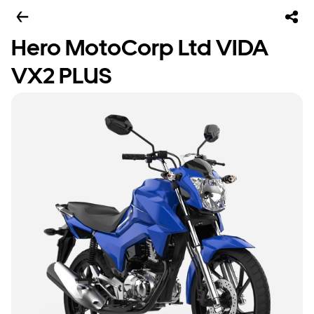
Hero MotoCorp Ltd VIDA
VX2 PLUS