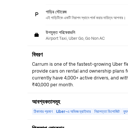
গাড়ির স্টোরেজ
এই গাড়িটিকে একটি নিরাপদ স্থানে পার্ক করার দায়িত্ব আপনার।
উপযুক্ত পরিষেবাগুলি
Airport Taxi, Uber Go, Go Non AC
বিবরণ
Carrum is one of the fastest-growing Uber fle
provide cars on rental and ownership plans f
currently have 4,000+ active drivers, and wit
₹40,000 per month.
আবশ্যকতাসমূহ
ঠিকানার প্রমাণ
Uber-এ অভিজ্ঞ ড্রাইভার
নিরাপত্তা ডিপোজিট
ন্য