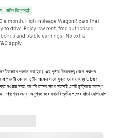
াস
গাড়ির রিপ্লেসমেন্ট
00 a month. High-mileage WagonR cars that
 to drive. Enjoy low rent, free authorised
bonus and stable earnings . No extra
*T&C apply
কচেটিয়াভাবে প্রদান করা হয়। এই পৃষ্ঠার বিষয়বস্তু থেকে প্রাপ্ত
ফার বা পরবর্তী কোনও তৃতীয় পক্ষের সাথে যুক্ত হওয়ার জন্য Uber
যুক্ত হওয়ার সময়, আপনি তাদের সাথে সরাসরি একটি চুক্তিতে আবদ্ধ
। প্রশ্নের জন্য, অনুগ্রহ করে সরাসরি তৃতীয় পক্ষের সাথে যোগাযোগ