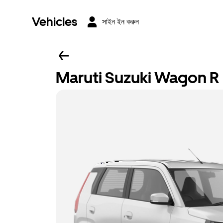
Vehicles
সাইন ইন করুন
Maruti Suzuki Wagon R