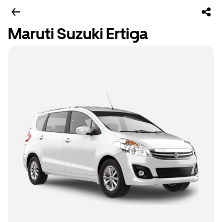
Maruti Suzuki Ertiga