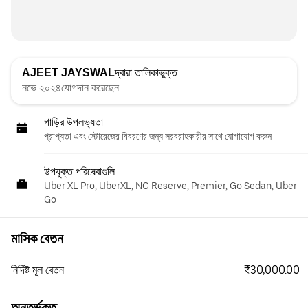
AJEET JAYSWAL
দ্বারা তালিকাভুক্ত
নভে ২০২৪যোগদান করেছেন
গাড়ির উপলভ্যতা
প্রাপ্যতা এবং স্টোরেজের বিবরণের জন্য সরবরাহকারীর সাথে যোগাযোগ করুন
উপযুক্ত পরিষেবাগুলি
Uber XL Pro, UberXL, NC Reserve, Premier, Go Sedan, Uber
Go
মাসিক বেতন
₹30,000.00
নির্দিষ্ট মূল বেতন
অন্তর্ভুক্ত