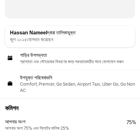
Hassan Nameel
দ্বারা তালিকাভুক্ত
জুল ২০২৫যোগদান করেছেন
গাড়ির উপলভ্যতা
প্রাপ্যতা এবং স্টোরেজের বিবরণের জন্য সরবরাহকারীর সাথে যোগাযোগ করুন
উপযুক্ত পরিষেবাগুলি
Comfort, Premier, Go Sedan, Airport Taxi, Uber Go, Go Non
AC
কমিশন
আপনার অংশ
75%
আপনার অংশ 75% এবং ফ্লিটের মালিক 25%