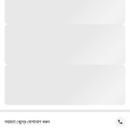
সহায়তা কেন্দ্রে যোগাযোগ করুন