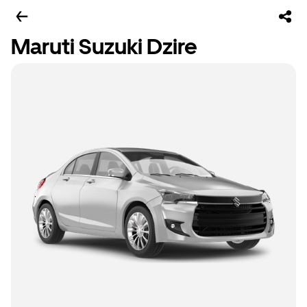
Maruti Suzuki Dzire