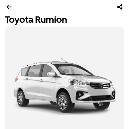
Toyota Rumion