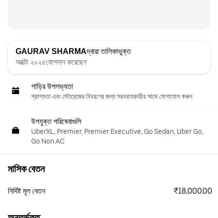
GAURAV SHARMA
দ্বারা তালিকাভুক্ত
অক্টো ২০২৫যোগদান করেছেন
গাড়ির উপলভ্যতা
প্রাপ্যতা এবং স্টোরেজের বিবরণের জন্য সরবরাহকারীর সাথে যোগাযোগ করুন
উপযুক্ত পরিষেবাগুলি
UberXL, Premier, Premier Executive, Go Sedan, Uber Go,
Go Non AC
মাসিক বেতন
₹18,000.00
নির্দিষ্ট মূল বেতন
অন্তর্ভুক্ত