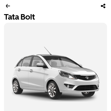
Tata Bolt