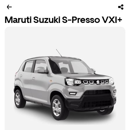
Maruti Suzuki S-Presso VXI+