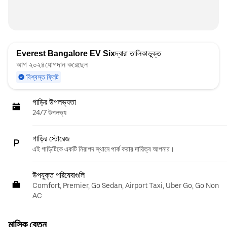
Everest Bangalore EV Six
দ্বারা তালিকাভুক্ত
আগ ২০২৪যোগদান করেছেন
বিশ্বস্ত ফ্লিট
গাড়ির উপলভ্যতা
24/7 উপলভ্য
গাড়ির স্টোরেজ
এই গাড়িটিকে একটি নিরাপদ স্থানে পার্ক করার দায়িত্ব আপনার।
উপযুক্ত পরিষেবাগুলি
Comfort, Premier, Go Sedan, Airport Taxi, Uber Go, Go Non
AC
মাসিক বেতন