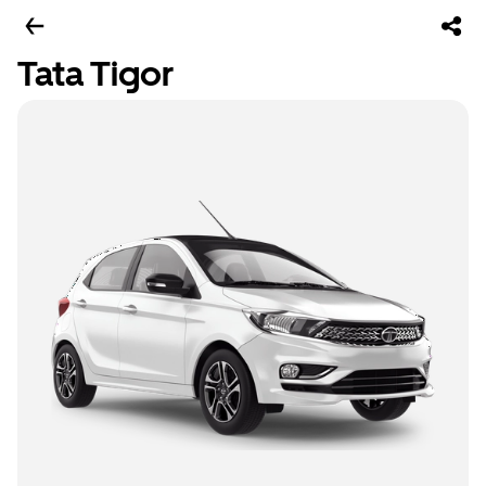
Tata Tigor