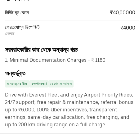
₹40,000.00
নির্দিষ্ট মূল বেতন
ফেরতযোগ্য ডিপোজিট
₹4000
একবার
সরবরাহকারীর কাছ থেকে অন্যান্য খরচ
1, Minimal Documentation Charges - ₹ 1180
অন্তর্ভুক্ত
যানবাহনের বীমা
রক্ষণাবেক্ষণ
রেফারাল বোনাস
Drive with Everest Fleet and enjoy Airport Priority Rides,
24/7 support, free repair & maintenance, referral bonus
up to ₹6,000, 100% Uber incentives, transparent
earnings, same-day car allocation, free charging, and
up to 200 km driving range on a full charge.