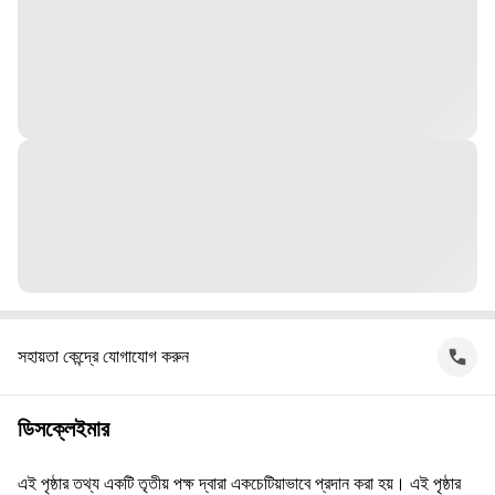
সহায়তা কেন্দ্রে যোগাযোগ করুন
ডিসক্লেইমার
এই পৃষ্ঠার তথ্য একটি তৃতীয় পক্ষ দ্বারা একচেটিয়াভাবে প্রদান করা হয়। এই পৃষ্ঠার