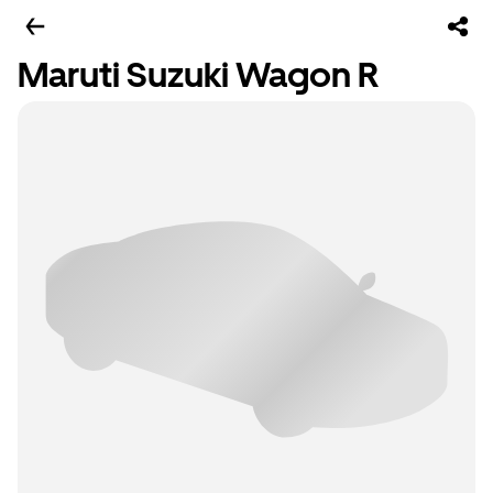
Maruti Suzuki Wagon R