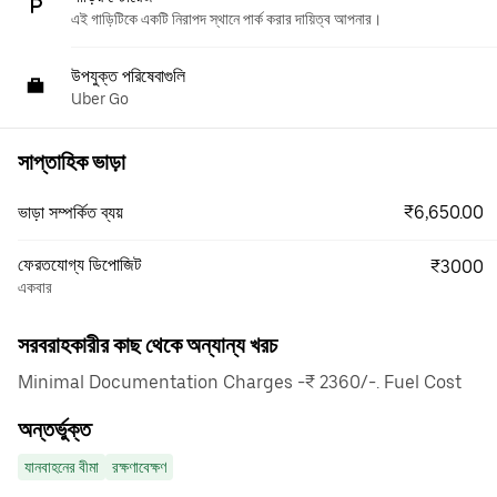
এই গাড়িটিকে একটি নিরাপদ স্থানে পার্ক করার দায়িত্ব আপনার।
উপযুক্ত পরিষেবাগুলি
Uber Go
সাপ্তাহিক ভাড়া
₹6,650.00
ভাড়া সম্পর্কিত ব্যয়
ফেরতযোগ্য ডিপোজিট
₹3000
একবার
সরবরাহকারীর কাছ থেকে অন্যান্য খরচ
Minimal Documentation Charges -₹ 2360/-. Fuel Cost
অন্তর্ভুক্ত
যানবাহনের বীমা
রক্ষণাবেক্ষণ