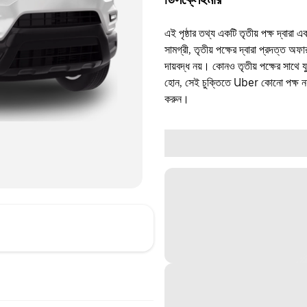
এই পৃষ্ঠার তথ্য একটি তৃতীয় পক্ষ দ্বারা এ
সামগ্রী, তৃতীয় পক্ষের দ্বারা প্রদত্ত অ
দায়বদ্ধ নয়। কোনও তৃতীয় পক্ষের সাথে 
হোন, সেই চুক্তিতে Uber কোনো পক্ষ নয়
করুন।