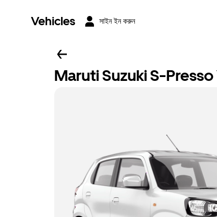
Vehicles
সাইন ইন করুন
Maruti Suzuki S-Presso