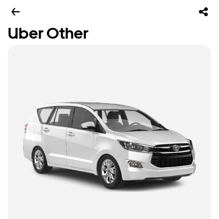
Uber Other