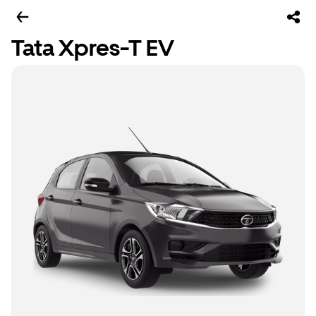
Tata Xpres-T EV