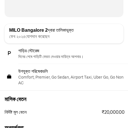
MILO Bangalore 2
দ্বারা তালিকাভুক্ত
ফেব ২০২৫যোগদান করেছেন
গাড়ির স্টোরেজ
দিনের শেষে গাড়িটি ফেরত দেওয়ার দায়িত্ব আপনার।
উপযুক্ত পরিষেবাগুলি
Comfort, Premier, Go Sedan, Airport Taxi, Uber Go, Go Non
AC
মাসিক বেতন
₹20,000.00
নির্দিষ্ট মূল বেতন
অন্তর্ভুক্ত