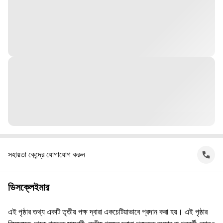
সহায়তা কেন্দ্রে যোগাযোগ করুন
ডিসক্লেইমার
এই পৃষ্ঠার তথ্য একটি তৃতীয় পক্ষ দ্বারা একচেটিয়াভাবে প্রদান করা হয়। এই পৃষ্ঠার