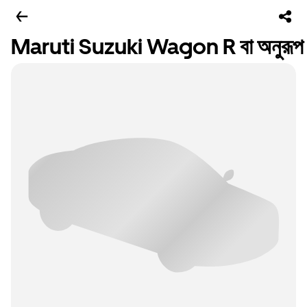
Maruti Suzuki Wagon R বা অনুরূপ