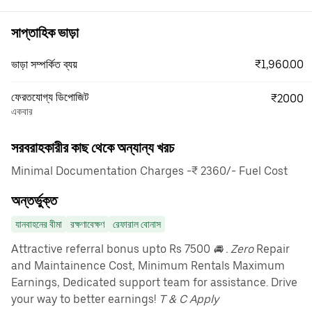
সাপ্তাহিক ভাড়া
₹1,960.00
ভাড়া সম্পর্কিত ব্যয়
ফেরতযোগ্য ডিপোজিট
₹2000
একবার
সরবরাহকারীর কাছ থেকে অন্যান্য খরচ
Minimal Documentation Charges -₹ 2360/- Fuel Cost
অন্তর্ভুক্ত
যানবাহনের বীমা
রক্ষণাবেক্ষণ
রেফারাল বোনাস
Attractive referral bonus upto Rs 7500
🚘 . Zero
Repair
and Maintainence Cost, Minimum Rentals Maximum
Earnings, Dedicated support team for assistance. Drive
your way to better earnings!
T & C Apply