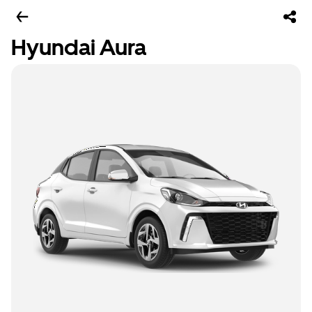
Hyundai Aura