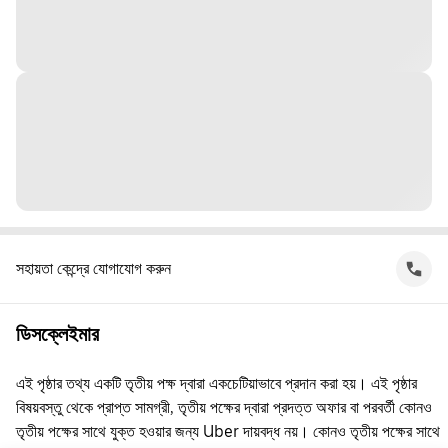
সহায়তা কেন্দ্রে যোগাযোগ করুন
ডিসক্লেইমার
এই পৃষ্ঠার তথ্য একটি তৃতীয় পক্ষ দ্বারা একচেটিয়াভাবে প্রদান করা হয়। এই পৃষ্ঠার
বিষয়বস্তু থেকে প্রাপ্ত সামগ্রী, তৃতীয় পক্ষের দ্বারা প্রদত্ত অফার বা পরবর্তী কোনও
তৃতীয় পক্ষের সাথে যুক্ত হওয়ার জন্য Uber দায়বদ্ধ নয়। কোনও তৃতীয় পক্ষের সাথে