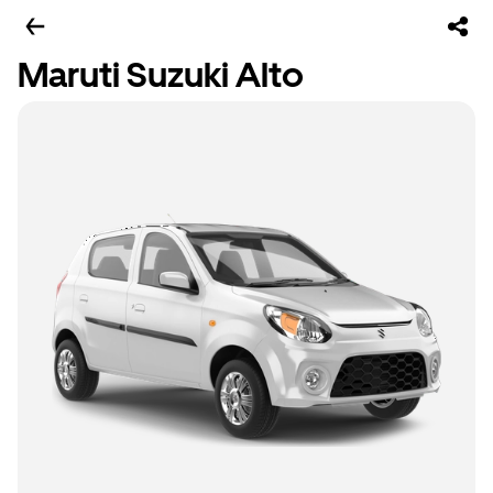
Maruti Suzuki Alto