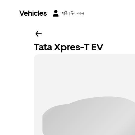
Vehicles
সাইন ইন করুন
Tata Xpres-T EV