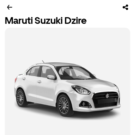
Maruti Suzuki Dzire