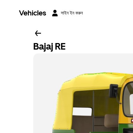
Vehicles
সাইন ইন করুন
Bajaj RE