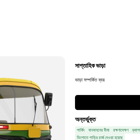
সাপ্তাহিক ভাড়া
ভাড়া সম্পর্কিত ব্যয়
অন্তর্ভুক্ত
পার্কিং
যানবাহনের বীমা
রক্ষণাবেক্ষণ
ড্যাশ
ডিপোতে গাড়ির চার্জ দেওয়া হয়েছে