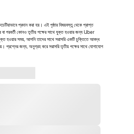
কচেটিয়াভাবে প্রদান করা হয়। এই পৃষ্ঠার বিষয়বস্তু থেকে প্রাপ্ত
ফার বা পরবর্তী কোনও তৃতীয় পক্ষের সাথে যুক্ত হওয়ার জন্য Uber
যুক্ত হওয়ার সময়, আপনি তাদের সাথে সরাসরি একটি চুক্তিতে আবদ্ধ
। প্রশ্নের জন্য, অনুগ্রহ করে সরাসরি তৃতীয় পক্ষের সাথে যোগাযোগ