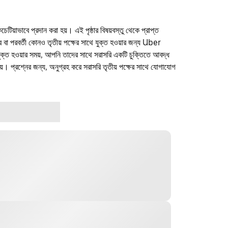
কচেটিয়াভাবে প্রদান করা হয়। এই পৃষ্ঠার বিষয়বস্তু থেকে প্রাপ্ত
ফার বা পরবর্তী কোনও তৃতীয় পক্ষের সাথে যুক্ত হওয়ার জন্য Uber
যুক্ত হওয়ার সময়, আপনি তাদের সাথে সরাসরি একটি চুক্তিতে আবদ্ধ
। প্রশ্নের জন্য, অনুগ্রহ করে সরাসরি তৃতীয় পক্ষের সাথে যোগাযোগ