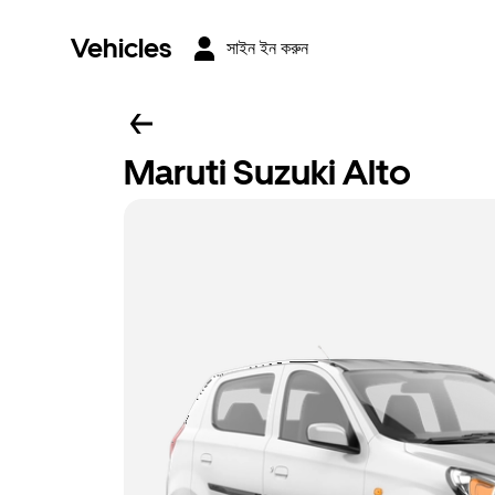
Vehicles
সাইন ইন করুন
Maruti Suzuki Alto