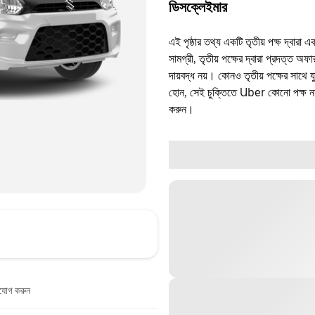
ডিসক্লেইমার
এই পৃষ্ঠার তথ্য একটি তৃতীয় পক্ষ দ্বারা এ
সামগ্রী, তৃতীয় পক্ষের দ্বারা প্রদত্ত অ
দায়বদ্ধ নয়। কোনও তৃতীয় পক্ষের সাথে 
হোন, সেই চুক্তিতে Uber কোনো পক্ষ নয়
করুন।
াযোগ করুন