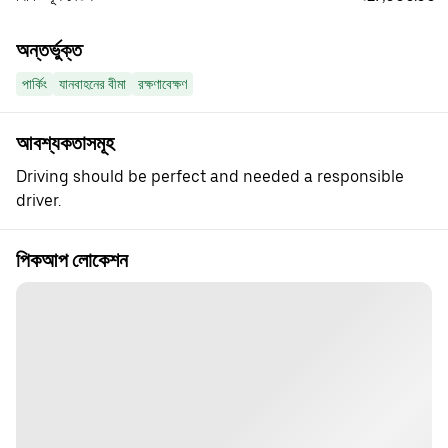
অন্তর্ভুক্ত
পার্কিং
যানবাহনের বীমা
রক্ষণাবেক্ষণ
আবশ্যকতাসমূহ
Driving should be perfect and needed a responsible
driver.
পিকআপ লোকেশন