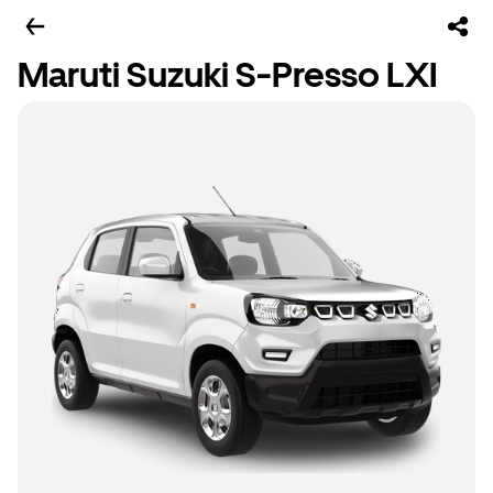
Maruti Suzuki S-Presso LXI