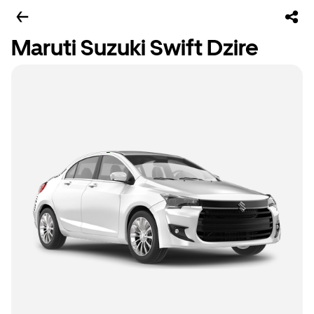
Maruti Suzuki Swift Dzire