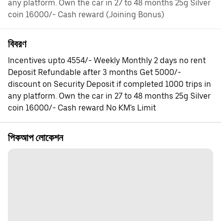
any platform. Own the car in 27 to 48 months 25g Silver
coin 16000/- Cash reward (Joining Bonus)
বিবরণ
Incentives upto 4554/- Weekly Monthly 2 days no rent
Deposit Refundable after 3 months Get 5000/-
discount on Security Deposit if completed 1000 trips in
any platform. Own the car in 27 to 48 months 25g Silver
coin 16000/- Cash reward No KM's Limit
পিকআপ লোকেশন