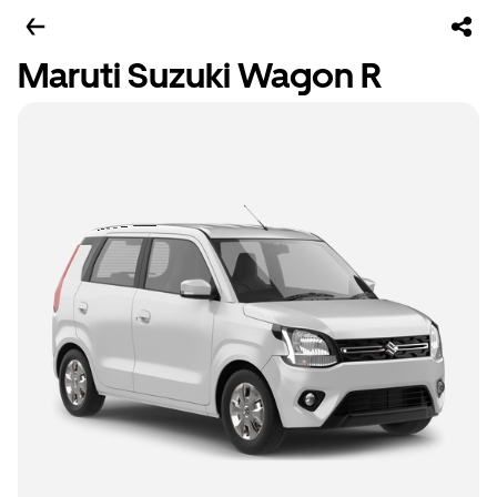
Maruti Suzuki Wagon R