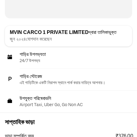
MVIN CARCO 1 PRIVATE LIMITED
দ্বারা তালিকাভুক্ত
জুন ২০২৪যোগদান করেছেন
গাড়ির উপলভ্যতা
24/7 উপলভ্য
গাড়ির স্টোরেজ
এই গাড়িটিকে একটি নিরাপদ স্থানে পার্ক করার দায়িত্ব আপনার।
উপযুক্ত পরিষেবাগুলি
Airport Taxi, Uber Go, Go Non AC
সাপ্তাহিক ভাড়া
₹376.00
ভাড়া সম্পর্কিত ব্যয়