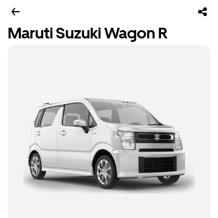
Maruti Suzuki Wagon R