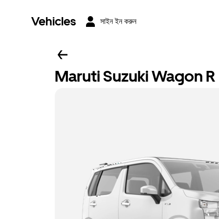
Vehicles
সাইন ইন করুন
Maruti Suzuki Wagon R