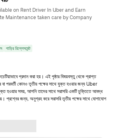
able on Rent Driver In Uber and Earn
te Maintenance taken care by Company
াস
গাড়ির রিপ্লেসমেন্ট
কচেটিয়াভাবে প্রদান করা হয়। এই পৃষ্ঠার বিষয়বস্তু থেকে প্রাপ্ত
ফার বা পরবর্তী কোনও তৃতীয় পক্ষের সাথে যুক্ত হওয়ার জন্য Uber
যুক্ত হওয়ার সময়, আপনি তাদের সাথে সরাসরি একটি চুক্তিতে আবদ্ধ
। প্রশ্নের জন্য, অনুগ্রহ করে সরাসরি তৃতীয় পক্ষের সাথে যোগাযোগ