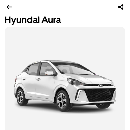
Hyundai Aura