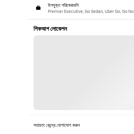
উপযুক্ত পরিষেবাগুলি
Premier Executive, Go Sedan, Uber Go, Go N
পিকআপ লোকেশন
সহায়তা কেন্দ্রে যোগাযোগ করুন