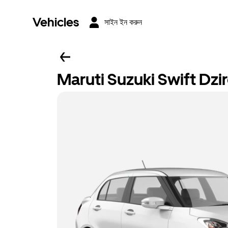
Vehicles
সাইন ইন করুন
Maruti Suzuki Swift Dzi