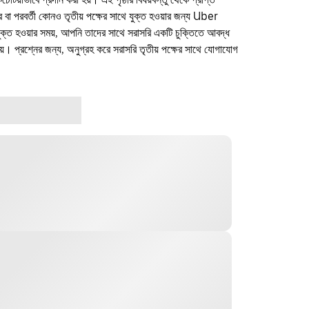
ফার বা পরবর্তী কোনও তৃতীয় পক্ষের সাথে যুক্ত হওয়ার জন্য Uber
যুক্ত হওয়ার সময়, আপনি তাদের সাথে সরাসরি একটি চুক্তিতে আবদ্ধ
। প্রশ্নের জন্য, অনুগ্রহ করে সরাসরি তৃতীয় পক্ষের সাথে যোগাযোগ