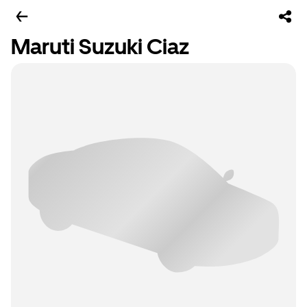
Maruti Suzuki Ciaz