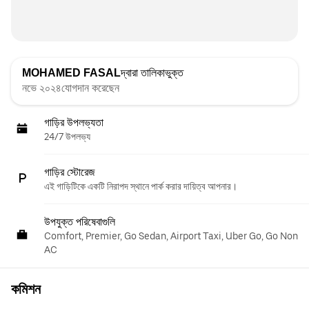
MOHAMED FASAL
দ্বারা তালিকাভুক্ত
নভে ২০২৪যোগদান করেছেন
গাড়ির উপলভ্যতা
24/7 উপলভ্য
গাড়ির স্টোরেজ
এই গাড়িটিকে একটি নিরাপদ স্থানে পার্ক করার দায়িত্ব আপনার।
উপযুক্ত পরিষেবাগুলি
Comfort, Premier, Go Sedan, Airport Taxi, Uber Go, Go Non
AC
কমিশন