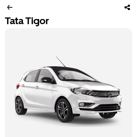
Tata Tigor