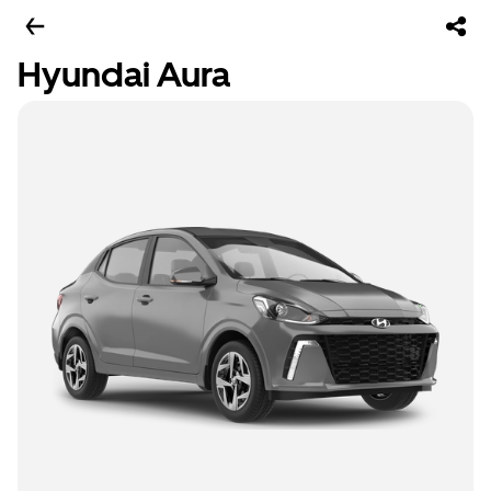
Hyundai Aura