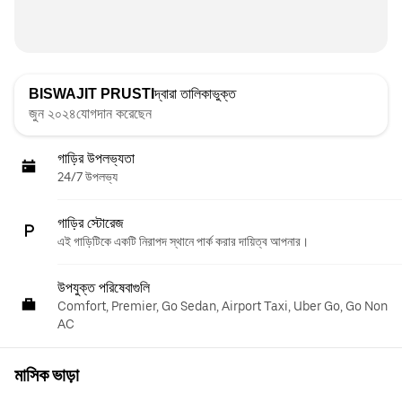
BISWAJIT PRUSTI
দ্বারা তালিকাভুক্ত
জুন ২০২৪যোগদান করেছেন
গাড়ির উপলভ্যতা
24/7 উপলভ্য
গাড়ির স্টোরেজ
এই গাড়িটিকে একটি নিরাপদ স্থানে পার্ক করার দায়িত্ব আপনার।
উপযুক্ত পরিষেবাগুলি
Comfort, Premier, Go Sedan, Airport Taxi, Uber Go, Go Non
AC
মাসিক ভাড়া