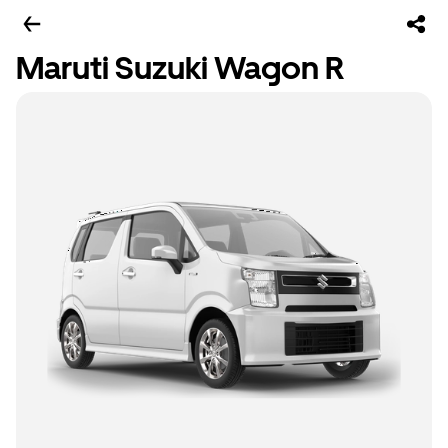
Maruti Suzuki Wagon R