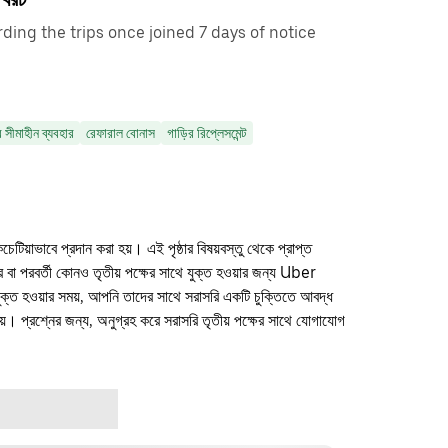
ing the trips once joined 7 days of notice
র সীমাহীন ব্যবহার
রেফারাল বোনাস
গাড়ির রিপ্লেসমেন্ট
কচেটিয়াভাবে প্রদান করা হয়। এই পৃষ্ঠার বিষয়বস্তু থেকে প্রাপ্ত
ফার বা পরবর্তী কোনও তৃতীয় পক্ষের সাথে যুক্ত হওয়ার জন্য Uber
যুক্ত হওয়ার সময়, আপনি তাদের সাথে সরাসরি একটি চুক্তিতে আবদ্ধ
। প্রশ্নের জন্য, অনুগ্রহ করে সরাসরি তৃতীয় পক্ষের সাথে যোগাযোগ