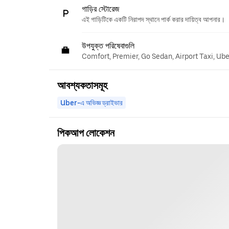
গাড়ির স্টোরেজ
এই গাড়িটিকে একটি নিরাপদ স্থানে পার্ক করার দায়িত্ব আপনার।
উপযুক্ত পরিষেবাগুলি
Comfort, Premier, Go Sedan, Airport Taxi, Ub
আবশ্যকতাসমূহ
Uber-এ অভিজ্ঞ ড্রাইভার
পিকআপ লোকেশন