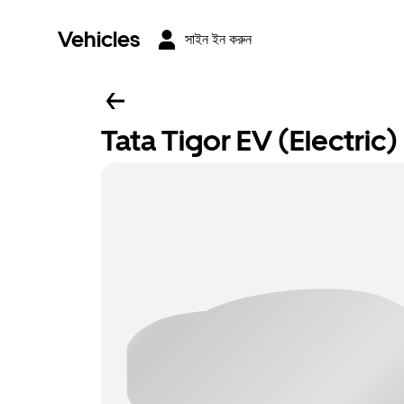
Vehicles
সাইন ইন করুন
Tata Tigor EV (Electric)