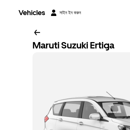
Vehicles
সাইন ইন করুন
Maruti Suzuki Ertiga