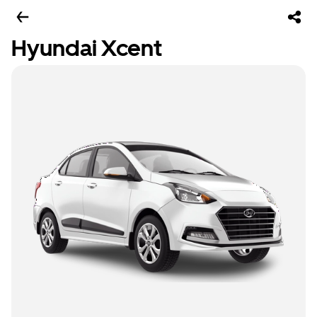
Hyundai Xcent