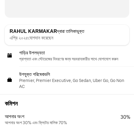
RAHUL KARMAKAR
দ্বারা তালিকাভুক্ত
এপ্রি ২০২৫যোগদান করেছেন
গাড়ির উপলভ্যতা
প্রাপ্যতা এবং স্টোরেজের বিবরণের জন্য সরবরাহকারীর সাথে যোগাযোগ করুন
উপযুক্ত পরিষেবাগুলি
Premier, Premier Executive, Go Sedan, Uber Go, Go Non
AC
কমিশন
আপনার অংশ
30%
আপনার অংশ 30% এবং ফ্লিটের মালিক 70%