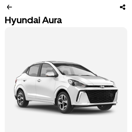
Hyundai Aura